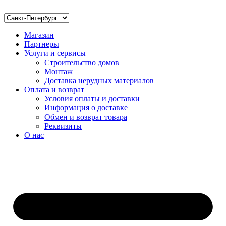
Магазин
Партнеры
Услуги и сервисы
Строительство домов
Монтаж
Доставка нерудных материалов
Оплата и возврат
Условия оплаты и доставки
Информация о доставке
Обмен и возврат товара
Реквизиты
О нас