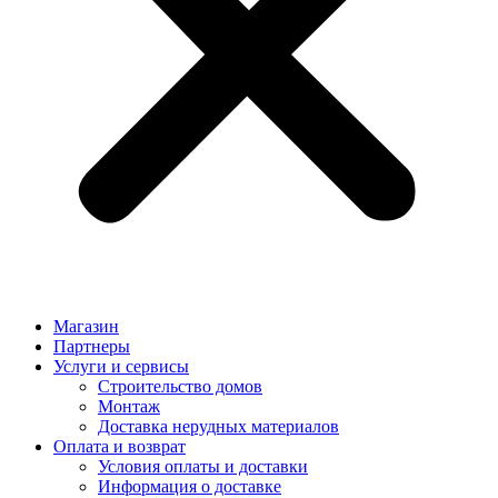
Магазин
Партнеры
Услуги и сервисы
Строительство домов
Монтаж
Доставка нерудных материалов
Оплата и возврат
Условия оплаты и доставки
Информация о доставке