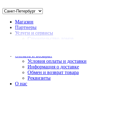
Магазин
Партнеры
Услуги и сервисы
Строительство домов
Монтаж
Доставка нерудных материалов
Оплата и возврат
Условия оплаты и доставки
Информация о доставке
Обмен и возврат товара
Реквизиты
О нас