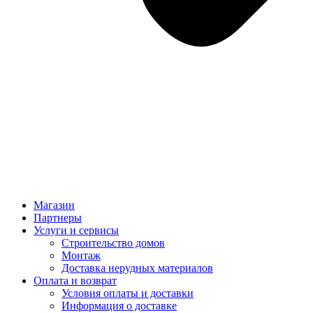
Магазин
Партнеры
Услуги и сервисы
Строительство домов
Монтаж
Доставка нерудных материалов
Оплата и возврат
Условия оплаты и доставки
Информация о доставке