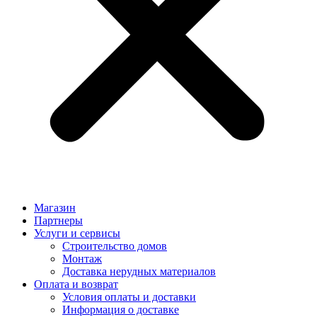
Магазин
Партнеры
Услуги и сервисы
Строительство домов
Монтаж
Доставка нерудных материалов
Оплата и возврат
Условия оплаты и доставки
Информация о доставке