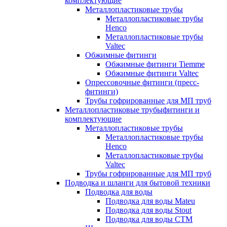
комплектующие
Металлопластиковые трубы
Металлопластиковые трубы
Henco
Металлопластиковые трубы
Valtec
Обжимные фитинги
Обжимные фитинги Tiemme
Обжимные фитинги Valtec
Опрессовочные фитинги (пресс-
фитинги)
Трубы гофрированные для МП труб
Металлопластиковые трубыфитинги и
комплектующие
Металлопластиковые трубы
Металлопластиковые трубы
Henco
Металлопластиковые трубы
Valtec
Трубы гофрированные для МП труб
Подводка и шланги для бытовой техники
Подводка для воды
Подводка для воды Mateu
Подводка для воды Stout
Подводка для воды СТМ