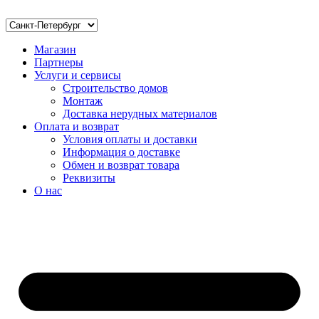
Магазин
Партнеры
Услуги и сервисы
Строительство домов
Монтаж
Доставка нерудных материалов
Оплата и возврат
Условия оплаты и доставки
Информация о доставке
Обмен и возврат товара
Реквизиты
О нас