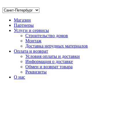
Магазин
Партнеры
Услуги и сервисы
Строительство домов
Монтаж
Доставка нерудных материалов
Оплата и возврат
Условия оплаты и доставки
Информация о доставке
Обмен и возврат товара
Реквизиты
О нас