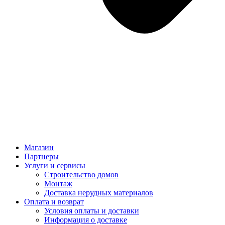
Магазин
Партнеры
Услуги и сервисы
Строительство домов
Монтаж
Доставка нерудных материалов
Оплата и возврат
Условия оплаты и доставки
Информация о доставке