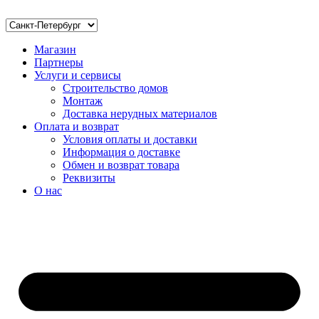
Магазин
Партнеры
Услуги и сервисы
Строительство домов
Монтаж
Доставка нерудных материалов
Оплата и возврат
Условия оплаты и доставки
Информация о доставке
Обмен и возврат товара
Реквизиты
О нас