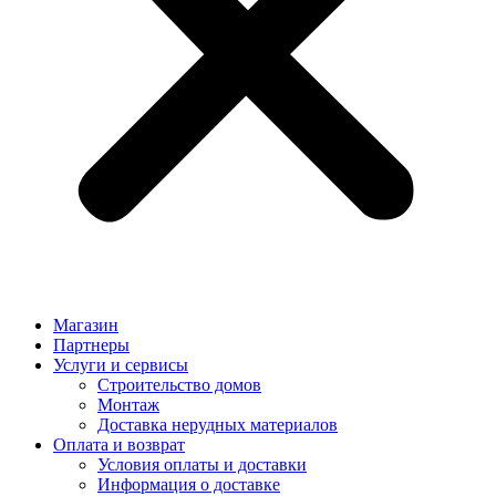
Магазин
Партнеры
Услуги и сервисы
Строительство домов
Монтаж
Доставка нерудных материалов
Оплата и возврат
Условия оплаты и доставки
Информация о доставке