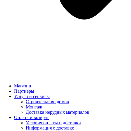
Магазин
Партнеры
Услуги и сервисы
Строительство домов
Монтаж
Доставка нерудных материалов
Оплата и возврат
Условия оплаты и доставки
Информация о доставке