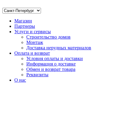
Магазин
Партнеры
Услуги и сервисы
Строительство домов
Монтаж
Доставка нерудных материалов
Оплата и возврат
Условия оплаты и доставки
Информация о доставке
Обмен и возврат товара
Реквизиты
О нас