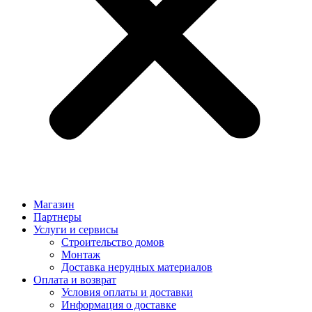
Магазин
Партнеры
Услуги и сервисы
Строительство домов
Монтаж
Доставка нерудных материалов
Оплата и возврат
Условия оплаты и доставки
Информация о доставке