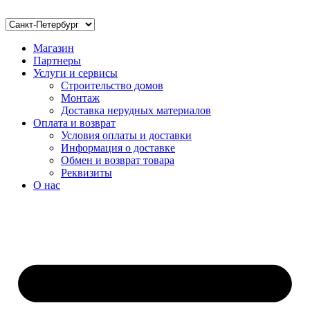
Магазин
Партнеры
Услуги и сервисы
Строительство домов
Монтаж
Доставка нерудных материалов
Оплата и возврат
Условия оплаты и доставки
Информация о доставке
Обмен и возврат товара
Реквизиты
О нас