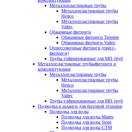
комплектующие
Металлопластиковые трубы
Металлопластиковые трубы
Henco
Металлопластиковые трубы
Valtec
Обжимные фитинги
Обжимные фитинги Tiemme
Обжимные фитинги Valtec
Опрессовочные фитинги (пресс-
фитинги)
Трубы гофрированные для МП труб
Металлопластиковые трубыфитинги и
комплектующие
Металлопластиковые трубы
Металлопластиковые трубы
Henco
Металлопластиковые трубы
Valtec
Трубы гофрированные для МП труб
Подводка и шланги для бытовой техники
Подводка для воды
Подводка для воды Mateu
Подводка для воды Stout
Подводка для воды СТМ