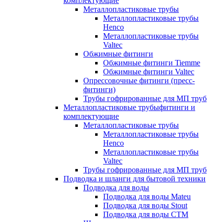
комплектующие
Металлопластиковые трубы
Металлопластиковые трубы
Henco
Металлопластиковые трубы
Valtec
Обжимные фитинги
Обжимные фитинги Tiemme
Обжимные фитинги Valtec
Опрессовочные фитинги (пресс-
фитинги)
Трубы гофрированные для МП труб
Металлопластиковые трубыфитинги и
комплектующие
Металлопластиковые трубы
Металлопластиковые трубы
Henco
Металлопластиковые трубы
Valtec
Трубы гофрированные для МП труб
Подводка и шланги для бытовой техники
Подводка для воды
Подводка для воды Mateu
Подводка для воды Stout
Подводка для воды СТМ