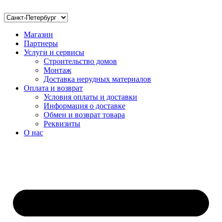
Магазин
Партнеры
Услуги и сервисы
Строительство домов
Монтаж
Доставка нерудных материалов
Оплата и возврат
Условия оплаты и доставки
Информация о доставке
Обмен и возврат товара
Реквизиты
О нас