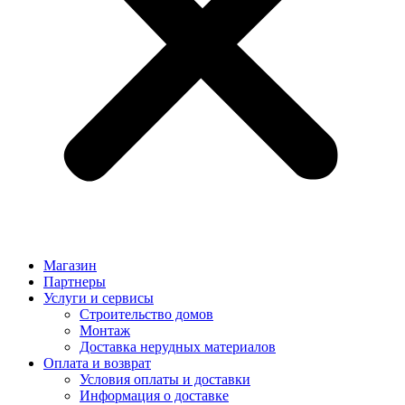
Магазин
Партнеры
Услуги и сервисы
Строительство домов
Монтаж
Доставка нерудных материалов
Оплата и возврат
Условия оплаты и доставки
Информация о доставке