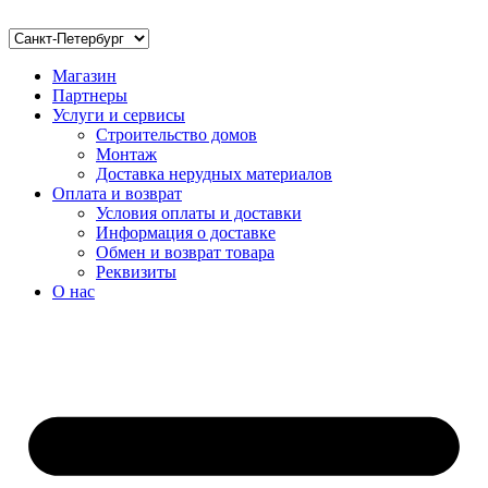
Магазин
Партнеры
Услуги и сервисы
Строительство домов
Монтаж
Доставка нерудных материалов
Оплата и возврат
Условия оплаты и доставки
Информация о доставке
Обмен и возврат товара
Реквизиты
О нас