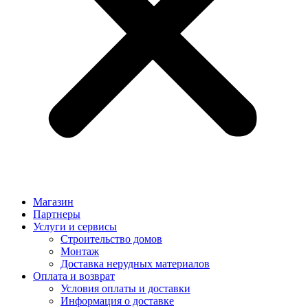
Магазин
Партнеры
Услуги и сервисы
Строительство домов
Монтаж
Доставка нерудных материалов
Оплата и возврат
Условия оплаты и доставки
Информация о доставке