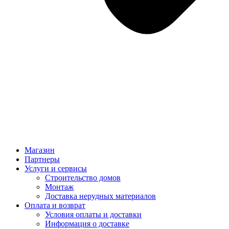
Магазин
Партнеры
Услуги и сервисы
Строительство домов
Монтаж
Доставка нерудных материалов
Оплата и возврат
Условия оплаты и доставки
Информация о доставке