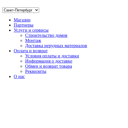
Магазин
Партнеры
Услуги и сервисы
Строительство домов
Монтаж
Доставка нерудных материалов
Оплата и возврат
Условия оплаты и доставки
Информация о доставке
Обмен и возврат товара
Реквизиты
О нас