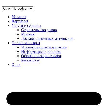
Магазин
Партнеры
Услуги и сервисы
Строительство домов
Монтаж
Доставка нерудных материалов
Оплата и возврат
Условия оплаты и доставки
Информация о доставке
Обмен и возврат товара
Реквизиты
О нас