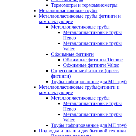
Термометры и термоманометры
Металлопластиковые трубы
Металлопластиковые трубы фитинги и
комплектующие
Металлопластиковые трубы
Металлопластиковые трубы
Henco
Металлопластиковые трубы
Valtec
Обжимные фитинги
Обжимные фитинги Tiemme
Обжимные фитинги Valtec
Опрессовочные фитинги (пресс-
фитинги)
Трубы гофрированные для МП труб
Металлопластиковые трубыфитинги и
комплектующие
Металлопластиковые трубы
Металлопластиковые трубы
Henco
Металлопластиковые трубы
Valtec
Трубы гофрированные для МП труб
Подводка и шланги для бытовой техники