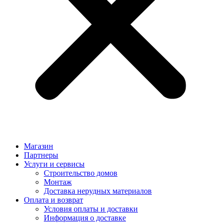
Магазин
Партнеры
Услуги и сервисы
Строительство домов
Монтаж
Доставка нерудных материалов
Оплата и возврат
Условия оплаты и доставки
Информация о доставке