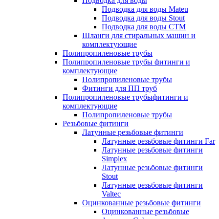
Подводка для воды
Подводка для воды Mateu
Подводка для воды Stout
Подводка для воды СТМ
Шланги для стиральных машин и
комплектующие
Полипропиленовые трубы
Полипропиленовые трубы фитинги и
комплектующие
Полипропиленовые трубы
Фитинги для ПП труб
Полипропиленовые трубыфитинги и
комплектующие
Полипропиленовые трубы
Резьбовые фитинги
Латунные резьбовые фитинги
Латунные резьбовые фитинги Far
Латунные резьбовые фитинги
Simplex
Латунные резьбовые фитинги
Stout
Латунные резьбовые фитинги
Valtec
Оцинкованные резьбовые фитинги
Оцинкованные резьбовые