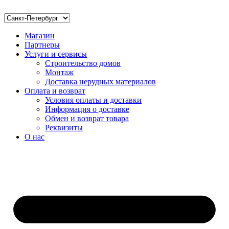
Магазин
Партнеры
Услуги и сервисы
Строительство домов
Монтаж
Доставка нерудных материалов
Оплата и возврат
Условия оплаты и доставки
Информация о доставке
Обмен и возврат товара
Реквизиты
О нас