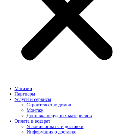
Магазин
Партнеры
Услуги и сервисы
Строительство домов
Монтаж
Доставка нерудных материалов
Оплата и возврат
Условия оплаты и доставки
Информация о доставке