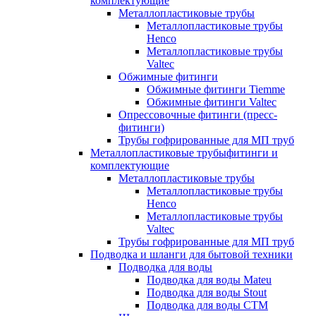
комплектующие
Металлопластиковые трубы
Металлопластиковые трубы
Henco
Металлопластиковые трубы
Valtec
Обжимные фитинги
Обжимные фитинги Tiemme
Обжимные фитинги Valtec
Опрессовочные фитинги (пресс-
фитинги)
Трубы гофрированные для МП труб
Металлопластиковые трубыфитинги и
комплектующие
Металлопластиковые трубы
Металлопластиковые трубы
Henco
Металлопластиковые трубы
Valtec
Трубы гофрированные для МП труб
Подводка и шланги для бытовой техники
Подводка для воды
Подводка для воды Mateu
Подводка для воды Stout
Подводка для воды СТМ