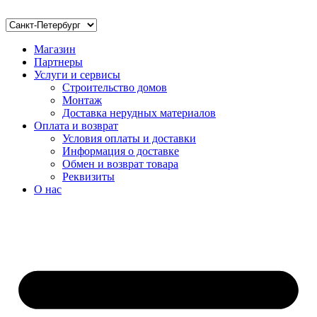
Магазин
Партнеры
Услуги и сервисы
Строительство домов
Монтаж
Доставка нерудных материалов
Оплата и возврат
Условия оплаты и доставки
Информация о доставке
Обмен и возврат товара
Реквизиты
О нас