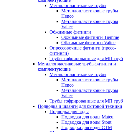
комплектующие
Металлопластиковые трубы
Металлопластиковые трубы
Henco
Металлопластиковые трубы
Valtec
Обжимные фитинги
Обжимные фитинги Tiemme
Обжимные фитинги Valtec
Опрессовочные фитинги (пресс-
фитинги)
Трубы гофрированные для МП труб
Металлопластиковые трубыфитинги и
комплектующие
Металлопластиковые трубы
Металлопластиковые трубы
Henco
Металлопластиковые трубы
Valtec
Трубы гофрированные для МП труб
Подводка и шланги для бытовой техники
Подводка для воды
Подводка для воды Mateu
Подводка для воды Stout
Подводка для воды СТМ