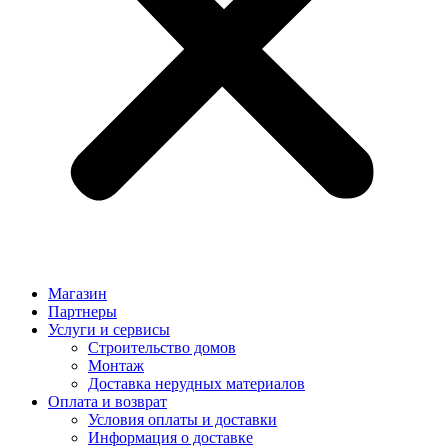
Магазин
Партнеры
Услуги и сервисы
Строительство домов
Монтаж
Доставка нерудных материалов
Оплата и возврат
Условия оплаты и доставки
Информация о доставке