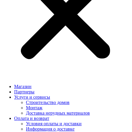
Магазин
Партнеры
Услуги и сервисы
Строительство домов
Монтаж
Доставка нерудных материалов
Оплата и возврат
Условия оплаты и доставки
Информация о доставке