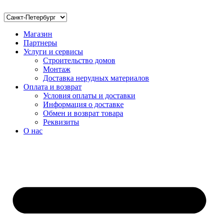
Магазин
Партнеры
Услуги и сервисы
Строительство домов
Монтаж
Доставка нерудных материалов
Оплата и возврат
Условия оплаты и доставки
Информация о доставке
Обмен и возврат товара
Реквизиты
О нас