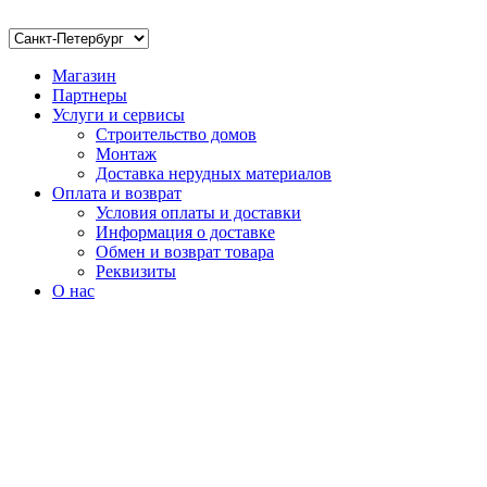
Магазин
Партнеры
Услуги и сервисы
Строительство домов
Монтаж
Доставка нерудных материалов
Оплата и возврат
Условия оплаты и доставки
Информация о доставке
Обмен и возврат товара
Реквизиты
О нас