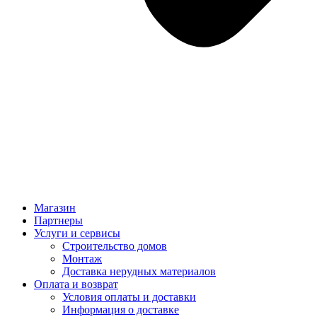
Магазин
Партнеры
Услуги и сервисы
Строительство домов
Монтаж
Доставка нерудных материалов
Оплата и возврат
Условия оплаты и доставки
Информация о доставке