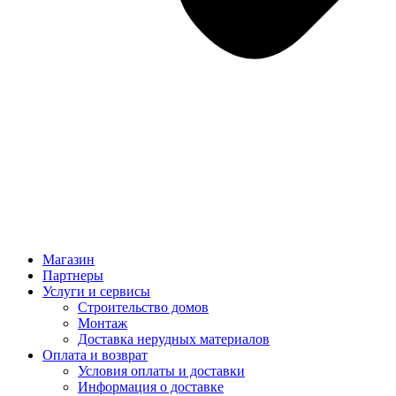
Магазин
Партнеры
Услуги и сервисы
Строительство домов
Монтаж
Доставка нерудных материалов
Оплата и возврат
Условия оплаты и доставки
Информация о доставке