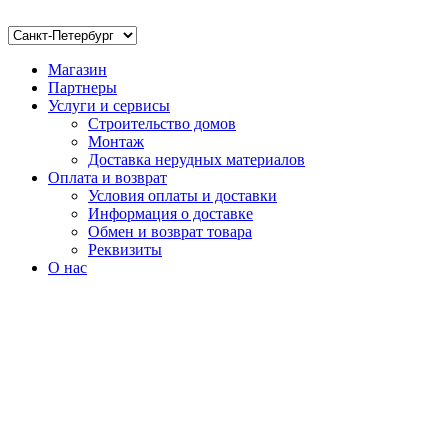
Магазин
Партнеры
Услуги и сервисы
Строительство домов
Монтаж
Доставка нерудных материалов
Оплата и возврат
Условия оплаты и доставки
Информация о доставке
Обмен и возврат товара
Реквизиты
О нас