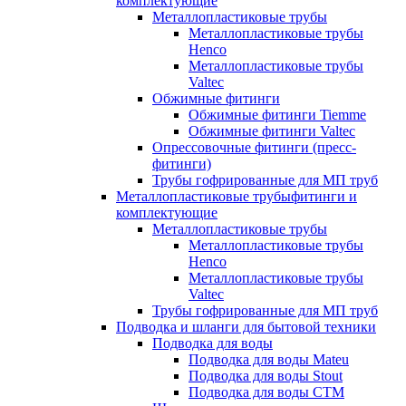
комплектующие
Металлопластиковые трубы
Металлопластиковые трубы
Henco
Металлопластиковые трубы
Valtec
Обжимные фитинги
Обжимные фитинги Tiemme
Обжимные фитинги Valtec
Опрессовочные фитинги (пресс-
фитинги)
Трубы гофрированные для МП труб
Металлопластиковые трубыфитинги и
комплектующие
Металлопластиковые трубы
Металлопластиковые трубы
Henco
Металлопластиковые трубы
Valtec
Трубы гофрированные для МП труб
Подводка и шланги для бытовой техники
Подводка для воды
Подводка для воды Mateu
Подводка для воды Stout
Подводка для воды СТМ