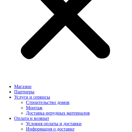
Магазин
Партнеры
Услуги и сервисы
Строительство домов
Монтаж
Доставка нерудных материалов
Оплата и возврат
Условия оплаты и доставки
Информация о доставке