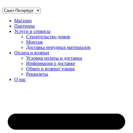
Магазин
Партнеры
Услуги и сервисы
Строительство домов
Монтаж
Доставка нерудных материалов
Оплата и возврат
Условия оплаты и доставки
Информация о доставке
Обмен и возврат товара
Реквизиты
О нас