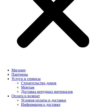
Магазин
Партнеры
Услуги и сервисы
Строительство домов
Монтаж
Доставка нерудных материалов
Оплата и возврат
Условия оплаты и доставки
Информация о доставке