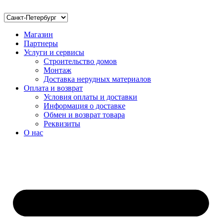
Магазин
Партнеры
Услуги и сервисы
Строительство домов
Монтаж
Доставка нерудных материалов
Оплата и возврат
Условия оплаты и доставки
Информация о доставке
Обмен и возврат товара
Реквизиты
О нас