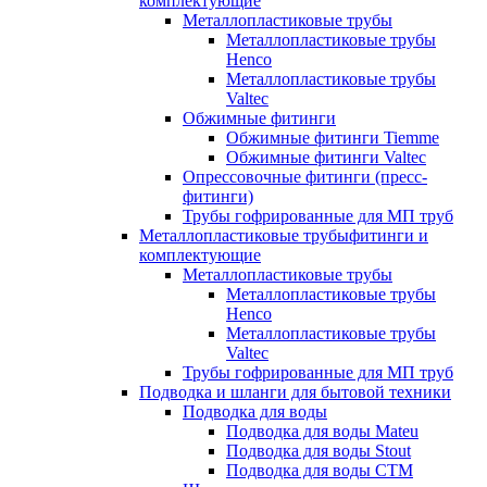
комплектующие
Металлопластиковые трубы
Металлопластиковые трубы
Henco
Металлопластиковые трубы
Valtec
Обжимные фитинги
Обжимные фитинги Tiemme
Обжимные фитинги Valtec
Опрессовочные фитинги (пресс-
фитинги)
Трубы гофрированные для МП труб
Металлопластиковые трубыфитинги и
комплектующие
Металлопластиковые трубы
Металлопластиковые трубы
Henco
Металлопластиковые трубы
Valtec
Трубы гофрированные для МП труб
Подводка и шланги для бытовой техники
Подводка для воды
Подводка для воды Mateu
Подводка для воды Stout
Подводка для воды СТМ