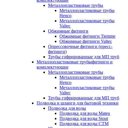
комплектующие
Металлопластиковые трубы
Металлопластиковые трубы
Henco
Металлопластиковые трубы
Valtec
Обжимные фитинги
Обжимные фитинги Tiemme
Обжимные фитинги Valtec
Опрессовочные фитинги (пресс-
фитинги)
Трубы гофрированные для МП труб
Металлопластиковые трубыфитинги и
комплектующие
Металлопластиковые трубы
Металлопластиковые трубы
Henco
Металлопластиковые трубы
Valtec
Трубы гофрированные для МП труб
Подводка и шланги для бытовой техники
Подводка для воды
Подводка для воды Mateu
Подводка для воды Stout
Подводка для воды СТМ