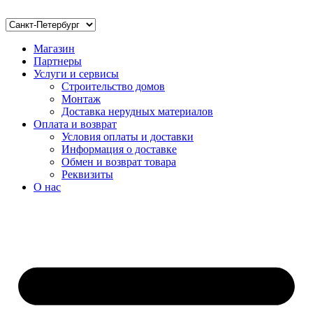
Магазин
Партнеры
Услуги и сервисы
Строительство домов
Монтаж
Доставка нерудных материалов
Оплата и возврат
Условия оплаты и доставки
Информация о доставке
Обмен и возврат товара
Реквизиты
О нас