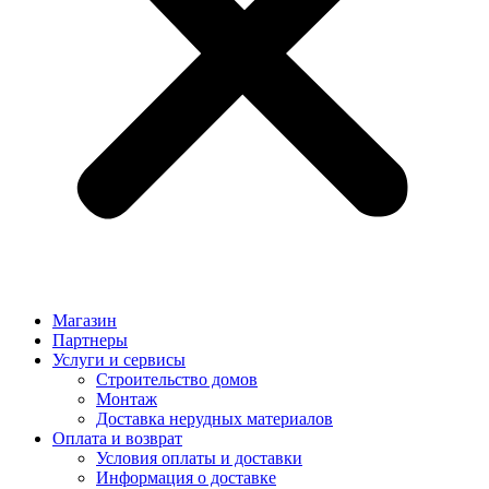
Магазин
Партнеры
Услуги и сервисы
Строительство домов
Монтаж
Доставка нерудных материалов
Оплата и возврат
Условия оплаты и доставки
Информация о доставке