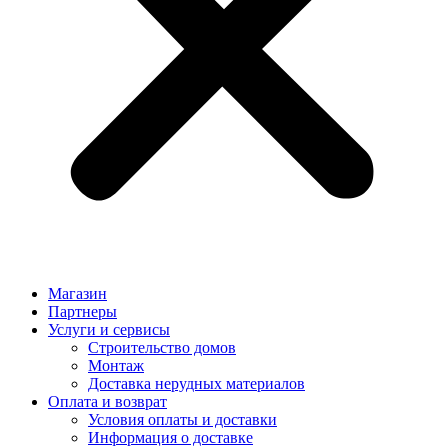
Магазин
Партнеры
Услуги и сервисы
Строительство домов
Монтаж
Доставка нерудных материалов
Оплата и возврат
Условия оплаты и доставки
Информация о доставке