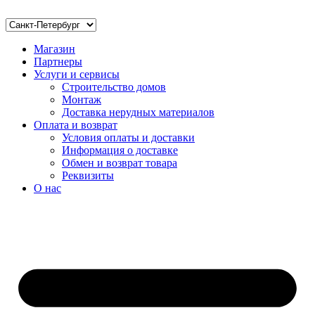
Магазин
Партнеры
Услуги и сервисы
Строительство домов
Монтаж
Доставка нерудных материалов
Оплата и возврат
Условия оплаты и доставки
Информация о доставке
Обмен и возврат товара
Реквизиты
О нас