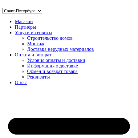
Магазин
Партнеры
Услуги и сервисы
Строительство домов
Монтаж
Доставка нерудных материалов
Оплата и возврат
Условия оплаты и доставки
Информация о доставке
Обмен и возврат товара
Реквизиты
О нас