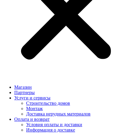
Магазин
Партнеры
Услуги и сервисы
Строительство домов
Монтаж
Доставка нерудных материалов
Оплата и возврат
Условия оплаты и доставки
Информация о доставке