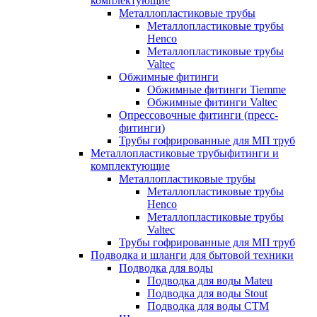
комплектующие
Металлопластиковые трубы
Металлопластиковые трубы
Henco
Металлопластиковые трубы
Valtec
Обжимные фитинги
Обжимные фитинги Tiemme
Обжимные фитинги Valtec
Опрессовочные фитинги (пресс-
фитинги)
Трубы гофрированные для МП труб
Металлопластиковые трубыфитинги и
комплектующие
Металлопластиковые трубы
Металлопластиковые трубы
Henco
Металлопластиковые трубы
Valtec
Трубы гофрированные для МП труб
Подводка и шланги для бытовой техники
Подводка для воды
Подводка для воды Mateu
Подводка для воды Stout
Подводка для воды СТМ