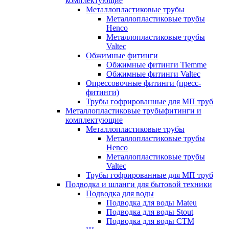
комплектующие
Металлопластиковые трубы
Металлопластиковые трубы
Henco
Металлопластиковые трубы
Valtec
Обжимные фитинги
Обжимные фитинги Tiemme
Обжимные фитинги Valtec
Опрессовочные фитинги (пресс-
фитинги)
Трубы гофрированные для МП труб
Металлопластиковые трубыфитинги и
комплектующие
Металлопластиковые трубы
Металлопластиковые трубы
Henco
Металлопластиковые трубы
Valtec
Трубы гофрированные для МП труб
Подводка и шланги для бытовой техники
Подводка для воды
Подводка для воды Mateu
Подводка для воды Stout
Подводка для воды СТМ