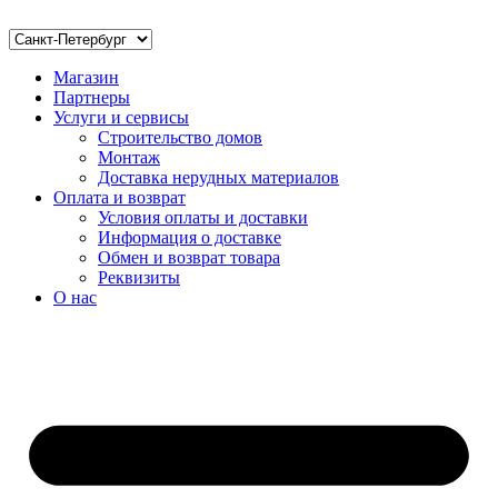
Магазин
Партнеры
Услуги и сервисы
Строительство домов
Монтаж
Доставка нерудных материалов
Оплата и возврат
Условия оплаты и доставки
Информация о доставке
Обмен и возврат товара
Реквизиты
О нас