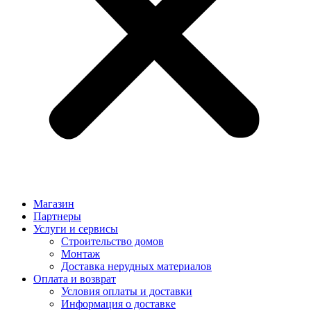
Магазин
Партнеры
Услуги и сервисы
Строительство домов
Монтаж
Доставка нерудных материалов
Оплата и возврат
Условия оплаты и доставки
Информация о доставке