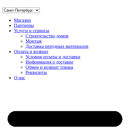
Магазин
Партнеры
Услуги и сервисы
Строительство домов
Монтаж
Доставка нерудных материалов
Оплата и возврат
Условия оплаты и доставки
Информация о доставке
Обмен и возврат товара
Реквизиты
О нас