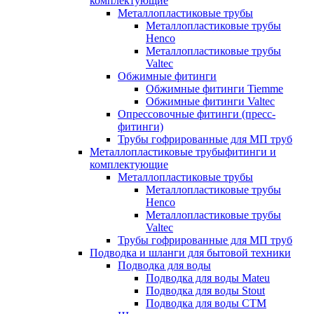
комплектующие
Металлопластиковые трубы
Металлопластиковые трубы
Henco
Металлопластиковые трубы
Valtec
Обжимные фитинги
Обжимные фитинги Tiemme
Обжимные фитинги Valtec
Опрессовочные фитинги (пресс-
фитинги)
Трубы гофрированные для МП труб
Металлопластиковые трубыфитинги и
комплектующие
Металлопластиковые трубы
Металлопластиковые трубы
Henco
Металлопластиковые трубы
Valtec
Трубы гофрированные для МП труб
Подводка и шланги для бытовой техники
Подводка для воды
Подводка для воды Mateu
Подводка для воды Stout
Подводка для воды СТМ