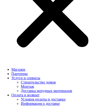
Магазин
Партнеры
Услуги и сервисы
Строительство домов
Монтаж
Доставка нерудных материалов
Оплата и возврат
Условия оплаты и доставки
Информация о доставке