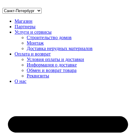
Магазин
Партнеры
Услуги и сервисы
Строительство домов
Монтаж
Доставка нерудных материалов
Оплата и возврат
Условия оплаты и доставки
Информация о доставке
Обмен и возврат товара
Реквизиты
О нас