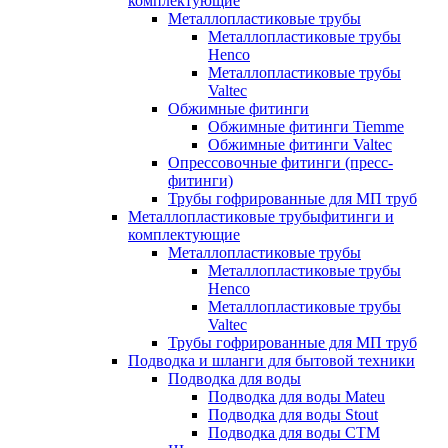
комплектующие
Металлопластиковые трубы
Металлопластиковые трубы
Henco
Металлопластиковые трубы
Valtec
Обжимные фитинги
Обжимные фитинги Tiemme
Обжимные фитинги Valtec
Опрессовочные фитинги (пресс-
фитинги)
Трубы гофрированные для МП труб
Металлопластиковые трубыфитинги и
комплектующие
Металлопластиковые трубы
Металлопластиковые трубы
Henco
Металлопластиковые трубы
Valtec
Трубы гофрированные для МП труб
Подводка и шланги для бытовой техники
Подводка для воды
Подводка для воды Mateu
Подводка для воды Stout
Подводка для воды СТМ