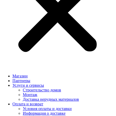
Магазин
Партнеры
Услуги и сервисы
Строительство домов
Монтаж
Доставка нерудных материалов
Оплата и возврат
Условия оплаты и доставки
Информация о доставке