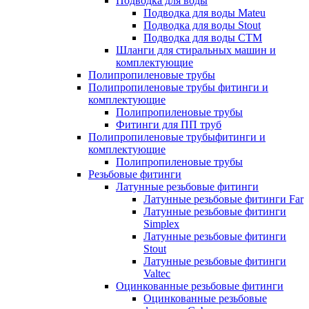
Подводка для воды
Подводка для воды Mateu
Подводка для воды Stout
Подводка для воды СТМ
Шланги для стиральных машин и
комплектующие
Полипропиленовые трубы
Полипропиленовые трубы фитинги и
комплектующие
Полипропиленовые трубы
Фитинги для ПП труб
Полипропиленовые трубыфитинги и
комплектующие
Полипропиленовые трубы
Резьбовые фитинги
Латунные резьбовые фитинги
Латунные резьбовые фитинги Far
Латунные резьбовые фитинги
Simplex
Латунные резьбовые фитинги
Stout
Латунные резьбовые фитинги
Valtec
Оцинкованные резьбовые фитинги
Оцинкованные резьбовые