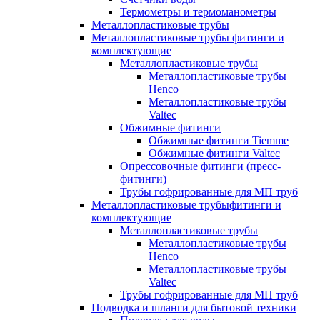
Термометры и термоманометры
Металлопластиковые трубы
Металлопластиковые трубы фитинги и
комплектующие
Металлопластиковые трубы
Металлопластиковые трубы
Henco
Металлопластиковые трубы
Valtec
Обжимные фитинги
Обжимные фитинги Tiemme
Обжимные фитинги Valtec
Опрессовочные фитинги (пресс-
фитинги)
Трубы гофрированные для МП труб
Металлопластиковые трубыфитинги и
комплектующие
Металлопластиковые трубы
Металлопластиковые трубы
Henco
Металлопластиковые трубы
Valtec
Трубы гофрированные для МП труб
Подводка и шланги для бытовой техники