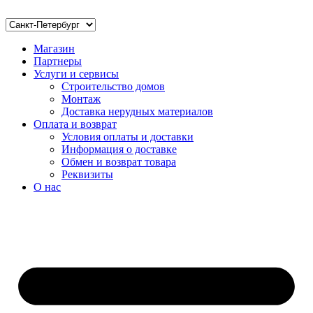
Магазин
Партнеры
Услуги и сервисы
Строительство домов
Монтаж
Доставка нерудных материалов
Оплата и возврат
Условия оплаты и доставки
Информация о доставке
Обмен и возврат товара
Реквизиты
О нас