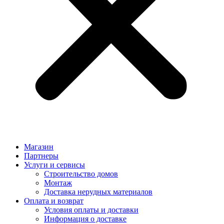
Магазин
Партнеры
Услуги и сервисы
Строительство домов
Монтаж
Доставка нерудных материалов
Оплата и возврат
Условия оплаты и доставки
Информация о доставке