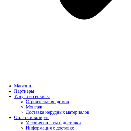
Магазин
Партнеры
Услуги и сервисы
Строительство домов
Монтаж
Доставка нерудных материалов
Оплата и возврат
Условия оплаты и доставки
Информация о доставке