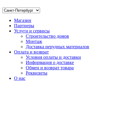
Магазин
Партнеры
Услуги и сервисы
Строительство домов
Монтаж
Доставка нерудных материалов
Оплата и возврат
Условия оплаты и доставки
Информация о доставке
Обмен и возврат товара
Реквизиты
О нас