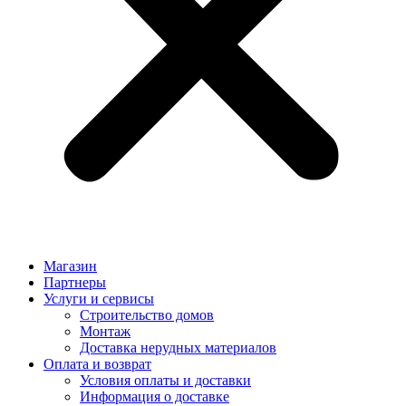
Магазин
Партнеры
Услуги и сервисы
Строительство домов
Монтаж
Доставка нерудных материалов
Оплата и возврат
Условия оплаты и доставки
Информация о доставке