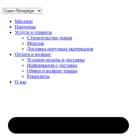
Магазин
Партнеры
Услуги и сервисы
Строительство домов
Монтаж
Доставка нерудных материалов
Оплата и возврат
Условия оплаты и доставки
Информация о доставке
Обмен и возврат товара
Реквизиты
О нас