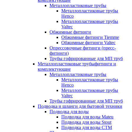
комплектующие
Металлопластиковые трубы
Металлопластиковые трубы
Henco
Металлопластиковые трубы
Valtec
Обжимные фитинги
Обжимные фитинги Tiemme
Обжимные фитинги Valtec
Опрессовочные фитинги (пресс-
фитинги)
Трубы гофрированные для МП труб
Металлопластиковые трубыфитинги и
комплектующие
Металлопластиковые трубы
Металлопластиковые трубы
Henco
Металлопластиковые трубы
Valtec
Трубы гофрированные для МП труб
Подводка и шланги для бытовой техники
Подводка для воды
Подводка для воды Mateu
Подводка для воды Stout
Подводка для воды СТМ