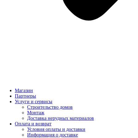
Магазин
Партнеры
Услуги и сервисы
Строительство домов
Монтаж
Доставка нерудных материалов
Оплата и возврат
Условия оплаты и доставки
Информация о доставке