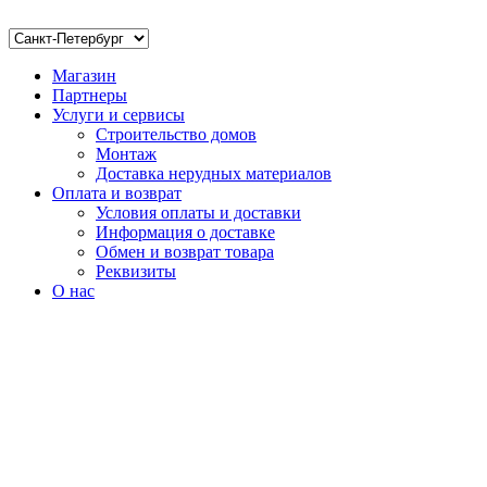
Магазин
Партнеры
Услуги и сервисы
Строительство домов
Монтаж
Доставка нерудных материалов
Оплата и возврат
Условия оплаты и доставки
Информация о доставке
Обмен и возврат товара
Реквизиты
О нас