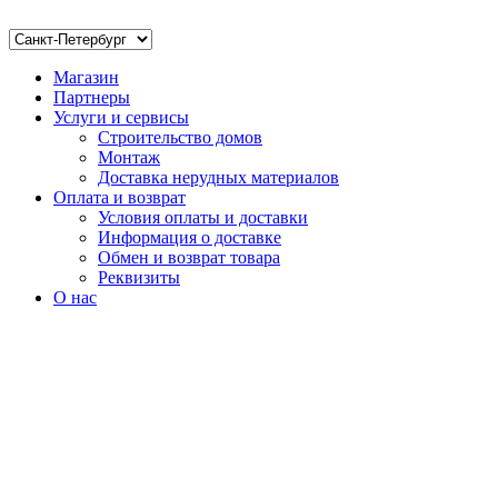
Магазин
Партнеры
Услуги и сервисы
Строительство домов
Монтаж
Доставка нерудных материалов
Оплата и возврат
Условия оплаты и доставки
Информация о доставке
Обмен и возврат товара
Реквизиты
О нас