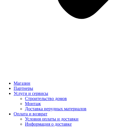
Магазин
Партнеры
Услуги и сервисы
Строительство домов
Монтаж
Доставка нерудных материалов
Оплата и возврат
Условия оплаты и доставки
Информация о доставке