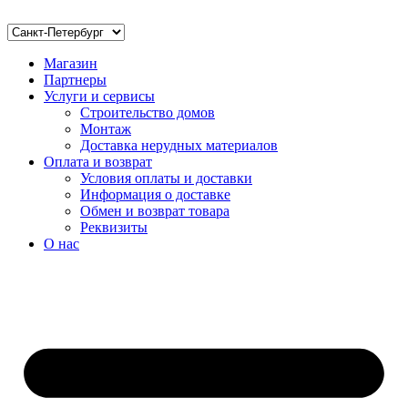
Магазин
Партнеры
Услуги и сервисы
Строительство домов
Монтаж
Доставка нерудных материалов
Оплата и возврат
Условия оплаты и доставки
Информация о доставке
Обмен и возврат товара
Реквизиты
О нас