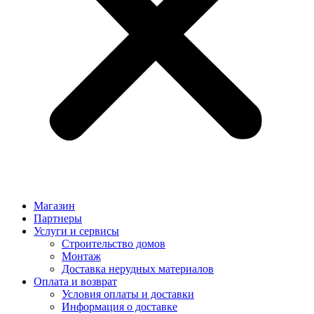
Магазин
Партнеры
Услуги и сервисы
Строительство домов
Монтаж
Доставка нерудных материалов
Оплата и возврат
Условия оплаты и доставки
Информация о доставке