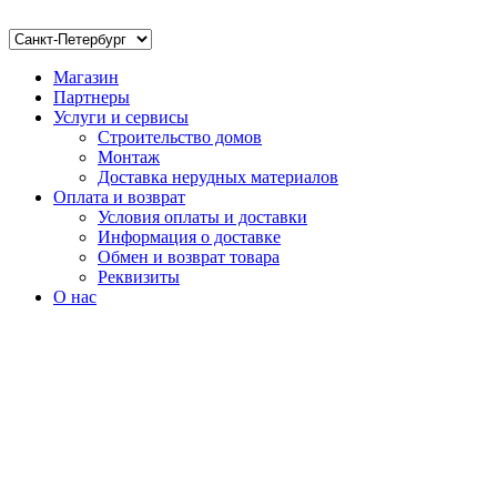
Магазин
Партнеры
Услуги и сервисы
Строительство домов
Монтаж
Доставка нерудных материалов
Оплата и возврат
Условия оплаты и доставки
Информация о доставке
Обмен и возврат товара
Реквизиты
О нас