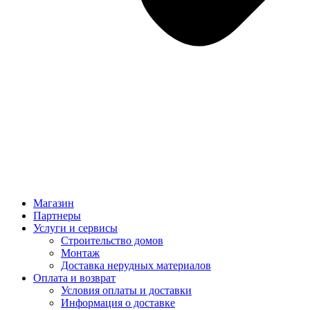
Магазин
Партнеры
Услуги и сервисы
Строительство домов
Монтаж
Доставка нерудных материалов
Оплата и возврат
Условия оплаты и доставки
Информация о доставке