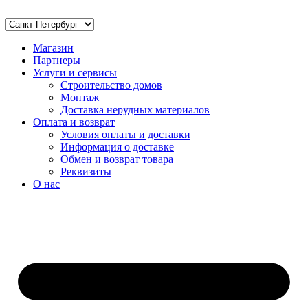
Магазин
Партнеры
Услуги и сервисы
Строительство домов
Монтаж
Доставка нерудных материалов
Оплата и возврат
Условия оплаты и доставки
Информация о доставке
Обмен и возврат товара
Реквизиты
О нас