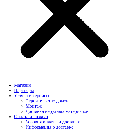
Магазин
Партнеры
Услуги и сервисы
Строительство домов
Монтаж
Доставка нерудных материалов
Оплата и возврат
Условия оплаты и доставки
Информация о доставке