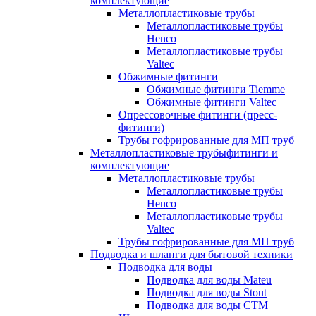
комплектующие
Металлопластиковые трубы
Металлопластиковые трубы
Henco
Металлопластиковые трубы
Valtec
Обжимные фитинги
Обжимные фитинги Tiemme
Обжимные фитинги Valtec
Опрессовочные фитинги (пресс-
фитинги)
Трубы гофрированные для МП труб
Металлопластиковые трубыфитинги и
комплектующие
Металлопластиковые трубы
Металлопластиковые трубы
Henco
Металлопластиковые трубы
Valtec
Трубы гофрированные для МП труб
Подводка и шланги для бытовой техники
Подводка для воды
Подводка для воды Mateu
Подводка для воды Stout
Подводка для воды СТМ