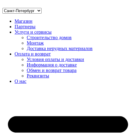
Магазин
Партнеры
Услуги и сервисы
Строительство домов
Монтаж
Доставка нерудных материалов
Оплата и возврат
Условия оплаты и доставки
Информация о доставке
Обмен и возврат товара
Реквизиты
О нас