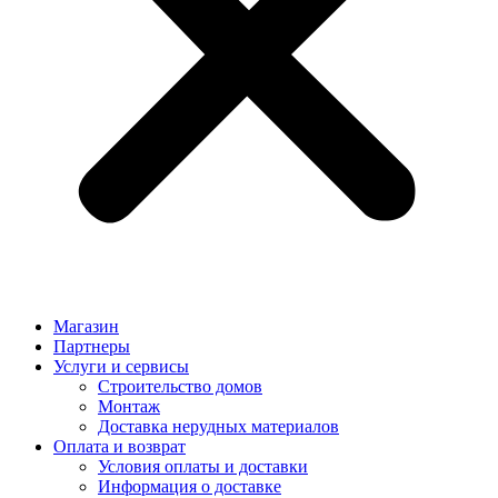
Магазин
Партнеры
Услуги и сервисы
Строительство домов
Монтаж
Доставка нерудных материалов
Оплата и возврат
Условия оплаты и доставки
Информация о доставке