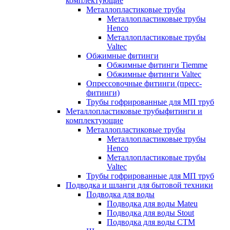
комплектующие
Металлопластиковые трубы
Металлопластиковые трубы
Henco
Металлопластиковые трубы
Valtec
Обжимные фитинги
Обжимные фитинги Tiemme
Обжимные фитинги Valtec
Опрессовочные фитинги (пресс-
фитинги)
Трубы гофрированные для МП труб
Металлопластиковые трубыфитинги и
комплектующие
Металлопластиковые трубы
Металлопластиковые трубы
Henco
Металлопластиковые трубы
Valtec
Трубы гофрированные для МП труб
Подводка и шланги для бытовой техники
Подводка для воды
Подводка для воды Mateu
Подводка для воды Stout
Подводка для воды СТМ