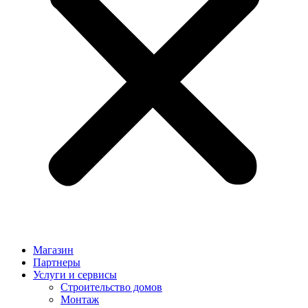
Магазин
Партнеры
Услуги и сервисы
Строительство домов
Монтаж