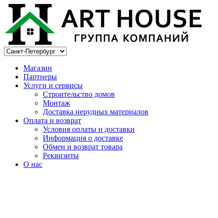
Магазин
Партнеры
Услуги и сервисы
Строительство домов
Монтаж
Доставка нерудных материалов
Оплата и возврат
Условия оплаты и доставки
Информация о доставке
Обмен и возврат товара
Реквизиты
О нас