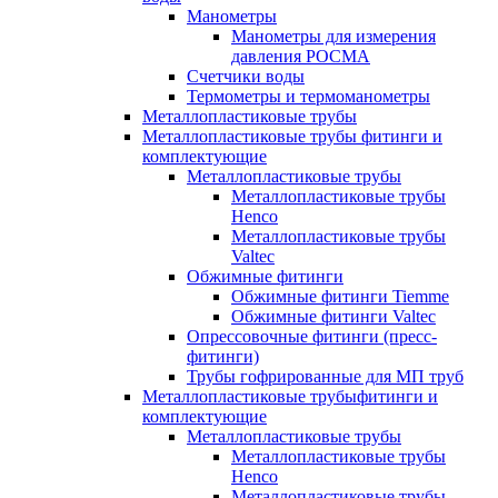
Манометры
Манометры для измерения
давления РОСМА
Счетчики воды
Термометры и термоманометры
Металлопластиковые трубы
Металлопластиковые трубы фитинги и
комплектующие
Металлопластиковые трубы
Металлопластиковые трубы
Henco
Металлопластиковые трубы
Valtec
Обжимные фитинги
Обжимные фитинги Tiemme
Обжимные фитинги Valtec
Опрессовочные фитинги (пресс-
фитинги)
Трубы гофрированные для МП труб
Металлопластиковые трубыфитинги и
комплектующие
Металлопластиковые трубы
Металлопластиковые трубы
Henco
Металлопластиковые трубы