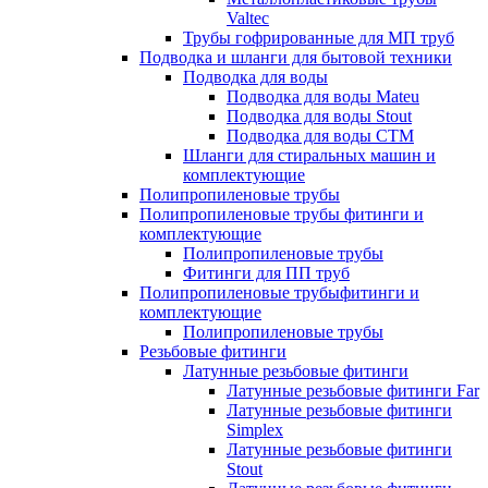
Valtec
Трубы гофрированные для МП труб
Подводка и шланги для бытовой техники
Подводка для воды
Подводка для воды Mateu
Подводка для воды Stout
Подводка для воды СТМ
Шланги для стиральных машин и
комплектующие
Полипропиленовые трубы
Полипропиленовые трубы фитинги и
комплектующие
Полипропиленовые трубы
Фитинги для ПП труб
Полипропиленовые трубыфитинги и
комплектующие
Полипропиленовые трубы
Резьбовые фитинги
Латунные резьбовые фитинги
Латунные резьбовые фитинги Far
Латунные резьбовые фитинги
Simplex
Латунные резьбовые фитинги
Stout