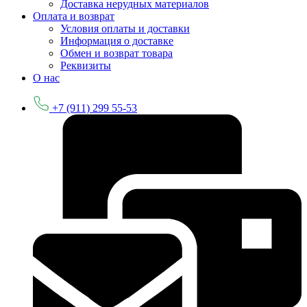
Доставка нерудных материалов
Оплата и возврат
Условия оплаты и доставки
Информация о доставке
Обмен и возврат товара
Реквизиты
О нас
+7 (911) 299 55-53