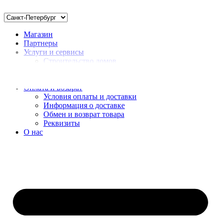
Магазин
Партнеры
Услуги и сервисы
Строительство домов
Монтаж
Доставка нерудных материалов
Оплата и возврат
Условия оплаты и доставки
Информация о доставке
Обмен и возврат товара
Реквизиты
О нас