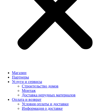
Магазин
Партнеры
Услуги и сервисы
Строительство домов
Монтаж
Доставка нерудных материалов
Оплата и возврат
Условия оплаты и доставки
Информация о доставке