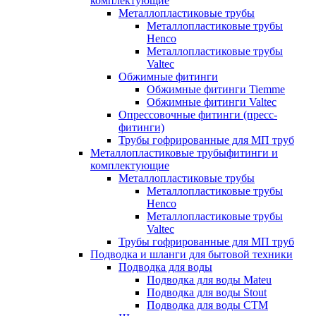
комплектующие
Металлопластиковые трубы
Металлопластиковые трубы
Henco
Металлопластиковые трубы
Valtec
Обжимные фитинги
Обжимные фитинги Tiemme
Обжимные фитинги Valtec
Опрессовочные фитинги (пресс-
фитинги)
Трубы гофрированные для МП труб
Металлопластиковые трубыфитинги и
комплектующие
Металлопластиковые трубы
Металлопластиковые трубы
Henco
Металлопластиковые трубы
Valtec
Трубы гофрированные для МП труб
Подводка и шланги для бытовой техники
Подводка для воды
Подводка для воды Mateu
Подводка для воды Stout
Подводка для воды СТМ