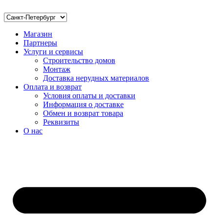
Магазин
Партнеры
Услуги и сервисы
Строительство домов
Монтаж
Доставка нерудных материалов
Оплата и возврат
Условия оплаты и доставки
Информация о доставке
Обмен и возврат товара
Реквизиты
О нас