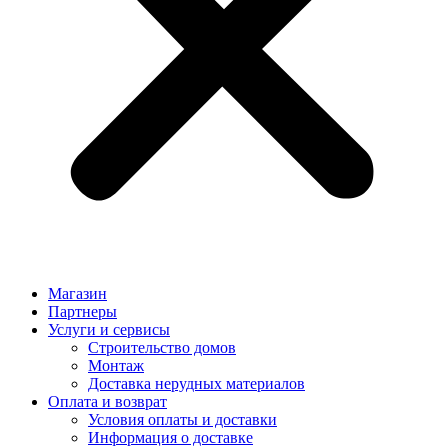
Магазин
Партнеры
Услуги и сервисы
Строительство домов
Монтаж
Доставка нерудных материалов
Оплата и возврат
Условия оплаты и доставки
Информация о доставке