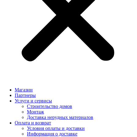
Магазин
Партнеры
Услуги и сервисы
Строительство домов
Монтаж
Доставка нерудных материалов
Оплата и возврат
Условия оплаты и доставки
Информация о доставке