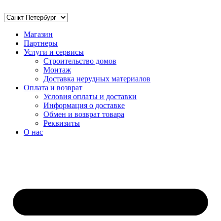
Магазин
Партнеры
Услуги и сервисы
Строительство домов
Монтаж
Доставка нерудных материалов
Оплата и возврат
Условия оплаты и доставки
Информация о доставке
Обмен и возврат товара
Реквизиты
О нас