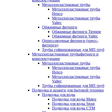
комплектующие
Металлопластиковые трубы
Металлопластиковые трубы
Henco
Металлопластиковые трубы
Valtec
Обжимные фитинги
Обжимные фитинги Tiemme
Обжимные фитинги Valtec
Опрессовочные фитинги (пресс-
фитинги)
Трубы гофрированные для МП труб
Металлопластиковые трубыфитинги и
комплектующие
Металлопластиковые трубы
Металлопластиковые трубы
Henco
Металлопластиковые трубы
Valtec
Трубы гофрированные для МП труб
Подводка и шланги для бытовой техники
Подводка для воды
Подводка для воды Mateu
Подводка для воды Stout
Подводка для воды СТМ