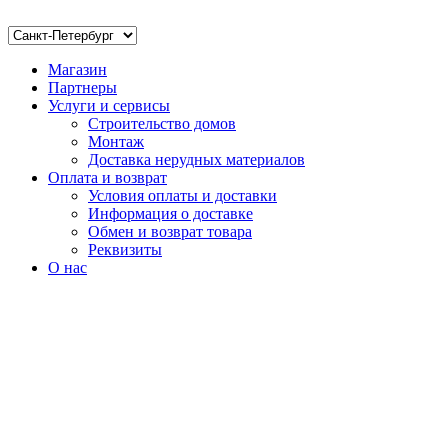
Магазин
Партнеры
Услуги и сервисы
Строительство домов
Монтаж
Доставка нерудных материалов
Оплата и возврат
Условия оплаты и доставки
Информация о доставке
Обмен и возврат товара
Реквизиты
О нас