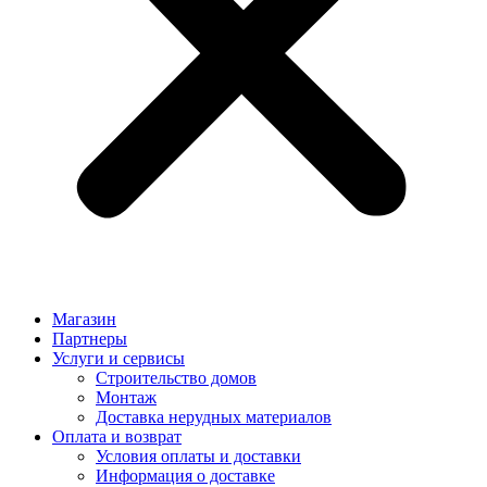
Магазин
Партнеры
Услуги и сервисы
Строительство домов
Монтаж
Доставка нерудных материалов
Оплата и возврат
Условия оплаты и доставки
Информация о доставке