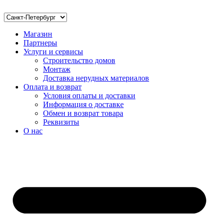
Магазин
Партнеры
Услуги и сервисы
Строительство домов
Монтаж
Доставка нерудных материалов
Оплата и возврат
Условия оплаты и доставки
Информация о доставке
Обмен и возврат товара
Реквизиты
О нас