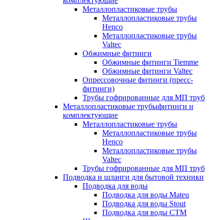
комплектующие
Металлопластиковые трубы
Металлопластиковые трубы
Henco
Металлопластиковые трубы
Valtec
Обжимные фитинги
Обжимные фитинги Tiemme
Обжимные фитинги Valtec
Опрессовочные фитинги (пресс-
фитинги)
Трубы гофрированные для МП труб
Металлопластиковые трубыфитинги и
комплектующие
Металлопластиковые трубы
Металлопластиковые трубы
Henco
Металлопластиковые трубы
Valtec
Трубы гофрированные для МП труб
Подводка и шланги для бытовой техники
Подводка для воды
Подводка для воды Mateu
Подводка для воды Stout
Подводка для воды СТМ