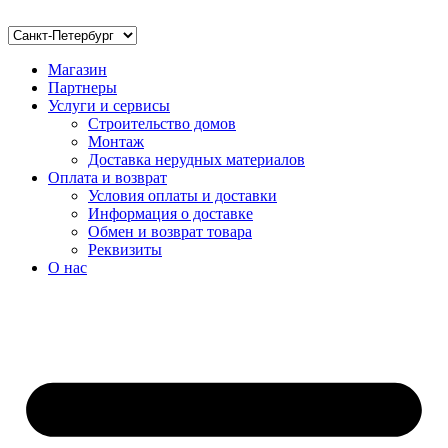
Магазин
Партнеры
Услуги и сервисы
Строительство домов
Монтаж
Доставка нерудных материалов
Оплата и возврат
Условия оплаты и доставки
Информация о доставке
Обмен и возврат товара
Реквизиты
О нас