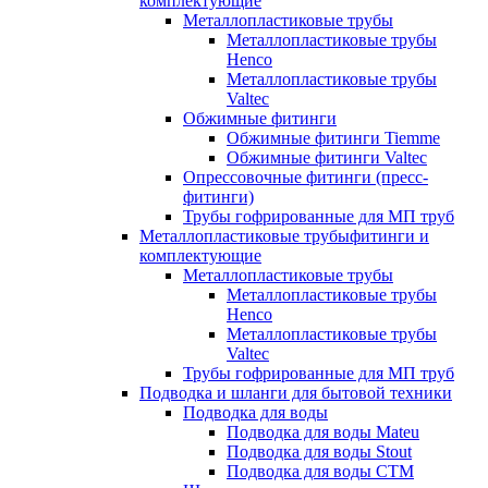
комплектующие
Металлопластиковые трубы
Металлопластиковые трубы
Henco
Металлопластиковые трубы
Valtec
Обжимные фитинги
Обжимные фитинги Tiemme
Обжимные фитинги Valtec
Опрессовочные фитинги (пресс-
фитинги)
Трубы гофрированные для МП труб
Металлопластиковые трубыфитинги и
комплектующие
Металлопластиковые трубы
Металлопластиковые трубы
Henco
Металлопластиковые трубы
Valtec
Трубы гофрированные для МП труб
Подводка и шланги для бытовой техники
Подводка для воды
Подводка для воды Mateu
Подводка для воды Stout
Подводка для воды СТМ