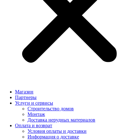
Магазин
Партнеры
Услуги и сервисы
Строительство домов
Монтаж
Доставка нерудных материалов
Оплата и возврат
Условия оплаты и доставки
Информация о доставке