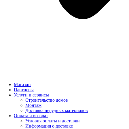
Магазин
Партнеры
Услуги и сервисы
Строительство домов
Монтаж
Доставка нерудных материалов
Оплата и возврат
Условия оплаты и доставки
Информация о доставке