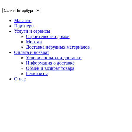
Магазин
Партнеры
Услуги и сервисы
Строительство домов
Монтаж
Доставка нерудных материалов
Оплата и возврат
Условия оплаты и доставки
Информация о доставке
Обмен и возврат товара
Реквизиты
О нас