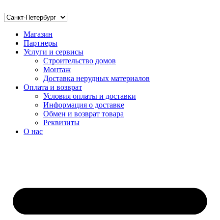
Магазин
Партнеры
Услуги и сервисы
Строительство домов
Монтаж
Доставка нерудных материалов
Оплата и возврат
Условия оплаты и доставки
Информация о доставке
Обмен и возврат товара
Реквизиты
О нас