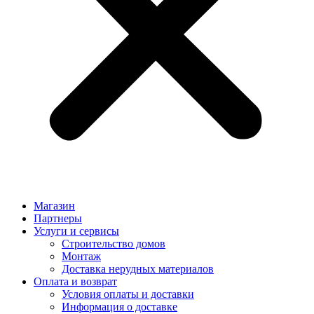
Магазин
Партнеры
Услуги и сервисы
Строительство домов
Монтаж
Доставка нерудных материалов
Оплата и возврат
Условия оплаты и доставки
Информация о доставке