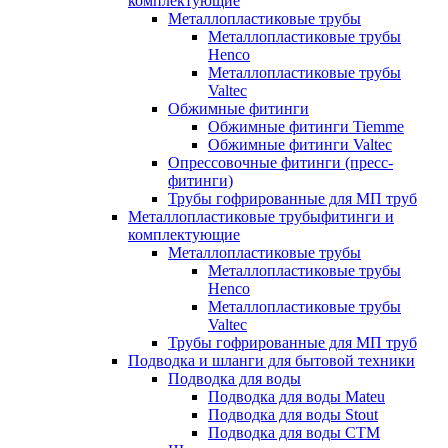
комплектующие
Металлопластиковые трубы
Металлопластиковые трубы
Henco
Металлопластиковые трубы
Valtec
Обжимные фитинги
Обжимные фитинги Tiemme
Обжимные фитинги Valtec
Опрессовочные фитинги (пресс-
фитинги)
Трубы гофрированные для МП труб
Металлопластиковые трубыфитинги и
комплектующие
Металлопластиковые трубы
Металлопластиковые трубы
Henco
Металлопластиковые трубы
Valtec
Трубы гофрированные для МП труб
Подводка и шланги для бытовой техники
Подводка для воды
Подводка для воды Mateu
Подводка для воды Stout
Подводка для воды СТМ