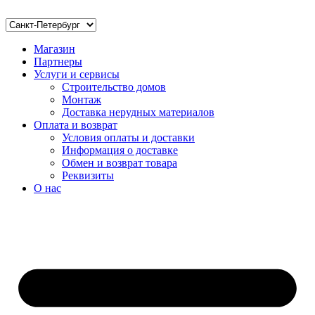
Магазин
Партнеры
Услуги и сервисы
Строительство домов
Монтаж
Доставка нерудных материалов
Оплата и возврат
Условия оплаты и доставки
Информация о доставке
Обмен и возврат товара
Реквизиты
О нас