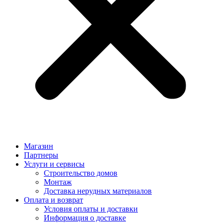
Магазин
Партнеры
Услуги и сервисы
Строительство домов
Монтаж
Доставка нерудных материалов
Оплата и возврат
Условия оплаты и доставки
Информация о доставке