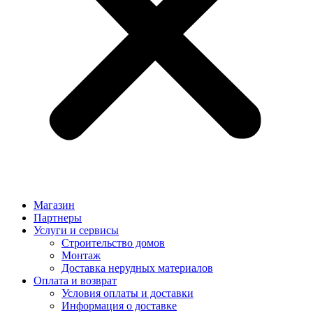
Магазин
Партнеры
Услуги и сервисы
Строительство домов
Монтаж
Доставка нерудных материалов
Оплата и возврат
Условия оплаты и доставки
Информация о доставке