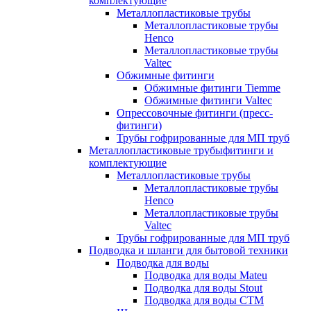
комплектующие
Металлопластиковые трубы
Металлопластиковые трубы
Henco
Металлопластиковые трубы
Valtec
Обжимные фитинги
Обжимные фитинги Tiemme
Обжимные фитинги Valtec
Опрессовочные фитинги (пресс-
фитинги)
Трубы гофрированные для МП труб
Металлопластиковые трубыфитинги и
комплектующие
Металлопластиковые трубы
Металлопластиковые трубы
Henco
Металлопластиковые трубы
Valtec
Трубы гофрированные для МП труб
Подводка и шланги для бытовой техники
Подводка для воды
Подводка для воды Mateu
Подводка для воды Stout
Подводка для воды СТМ