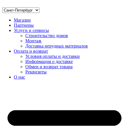
Магазин
Партнеры
Услуги и сервисы
Строительство домов
Монтаж
Доставка нерудных материалов
Оплата и возврат
Условия оплаты и доставки
Информация о доставке
Обмен и возврат товара
Реквизиты
О нас