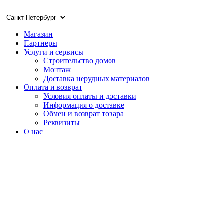
Магазин
Партнеры
Услуги и сервисы
Строительство домов
Монтаж
Доставка нерудных материалов
Оплата и возврат
Условия оплаты и доставки
Информация о доставке
Обмен и возврат товара
Реквизиты
О нас