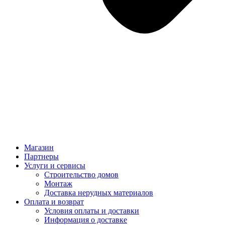
Магазин
Партнеры
Услуги и сервисы
Строительство домов
Монтаж
Доставка нерудных материалов
Оплата и возврат
Условия оплаты и доставки
Информация о доставке