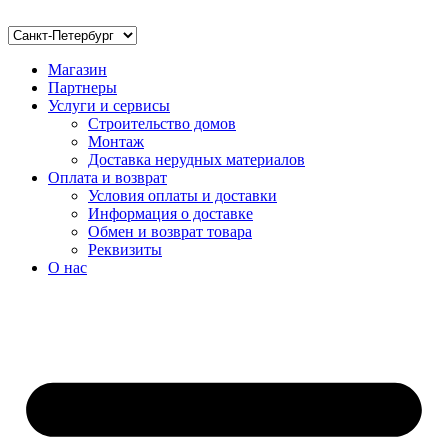
Магазин
Партнеры
Услуги и сервисы
Строительство домов
Монтаж
Доставка нерудных материалов
Оплата и возврат
Условия оплаты и доставки
Информация о доставке
Обмен и возврат товара
Реквизиты
О нас