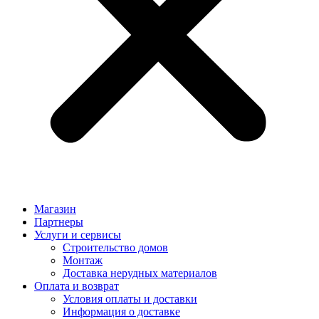
Магазин
Партнеры
Услуги и сервисы
Строительство домов
Монтаж
Доставка нерудных материалов
Оплата и возврат
Условия оплаты и доставки
Информация о доставке