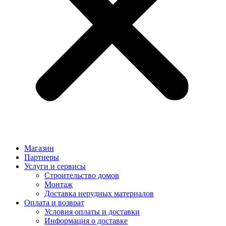
Магазин
Партнеры
Услуги и сервисы
Строительство домов
Монтаж
Доставка нерудных материалов
Оплата и возврат
Условия оплаты и доставки
Информация о доставке