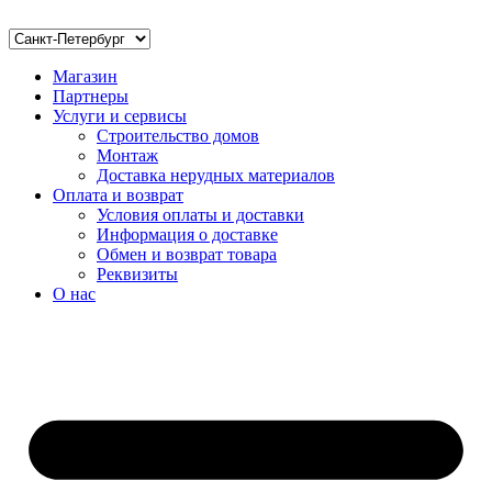
Магазин
Партнеры
Услуги и сервисы
Строительство домов
Монтаж
Доставка нерудных материалов
Оплата и возврат
Условия оплаты и доставки
Информация о доставке
Обмен и возврат товара
Реквизиты
О нас