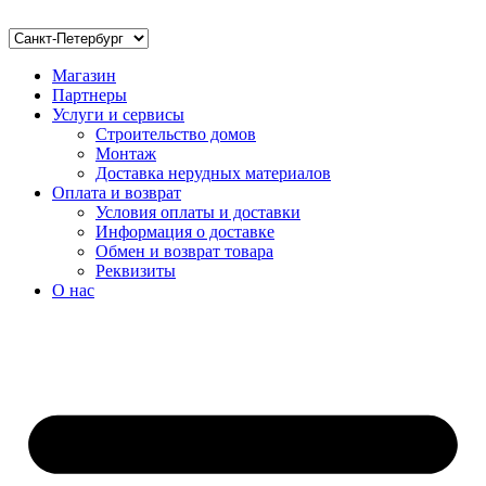
Магазин
Партнеры
Услуги и сервисы
Строительство домов
Монтаж
Доставка нерудных материалов
Оплата и возврат
Условия оплаты и доставки
Информация о доставке
Обмен и возврат товара
Реквизиты
О нас