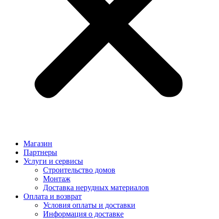
Магазин
Партнеры
Услуги и сервисы
Строительство домов
Монтаж
Доставка нерудных материалов
Оплата и возврат
Условия оплаты и доставки
Информация о доставке