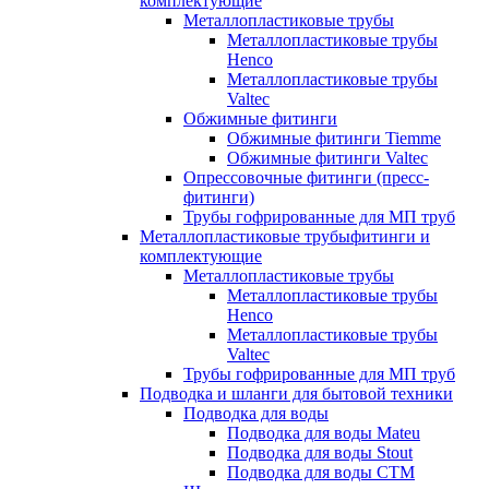
комплектующие
Металлопластиковые трубы
Металлопластиковые трубы
Henco
Металлопластиковые трубы
Valtec
Обжимные фитинги
Обжимные фитинги Tiemme
Обжимные фитинги Valtec
Опрессовочные фитинги (пресс-
фитинги)
Трубы гофрированные для МП труб
Металлопластиковые трубыфитинги и
комплектующие
Металлопластиковые трубы
Металлопластиковые трубы
Henco
Металлопластиковые трубы
Valtec
Трубы гофрированные для МП труб
Подводка и шланги для бытовой техники
Подводка для воды
Подводка для воды Mateu
Подводка для воды Stout
Подводка для воды СТМ