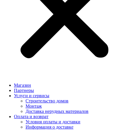
Магазин
Партнеры
Услуги и сервисы
Строительство домов
Монтаж
Доставка нерудных материалов
Оплата и возврат
Условия оплаты и доставки
Информация о доставке