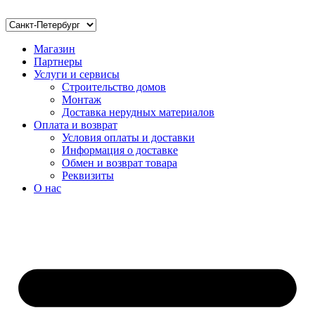
Магазин
Партнеры
Услуги и сервисы
Строительство домов
Монтаж
Доставка нерудных материалов
Оплата и возврат
Условия оплаты и доставки
Информация о доставке
Обмен и возврат товара
Реквизиты
О нас