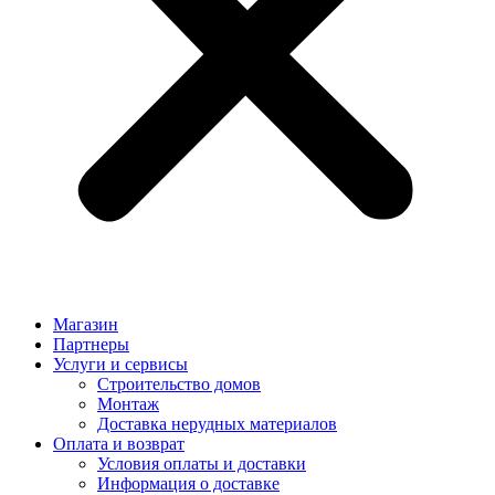
Магазин
Партнеры
Услуги и сервисы
Строительство домов
Монтаж
Доставка нерудных материалов
Оплата и возврат
Условия оплаты и доставки
Информация о доставке