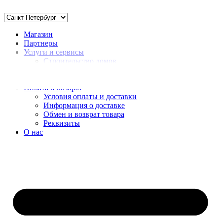
Магазин
Партнеры
Услуги и сервисы
Строительство домов
Монтаж
Доставка нерудных материалов
Оплата и возврат
Условия оплаты и доставки
Информация о доставке
Обмен и возврат товара
Реквизиты
О нас